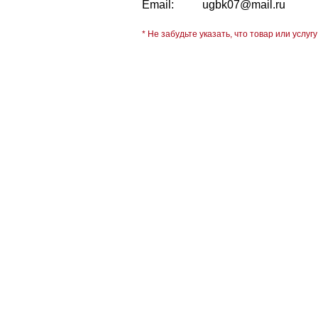
Email:
ugbk07@mail.ru
* Не забудьте указать, что товар или услугу