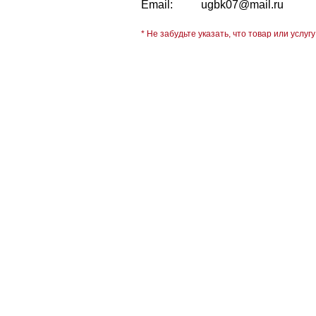
Email:
ugbk07@mail.ru
* Не забудьте указать, что товар или услугу