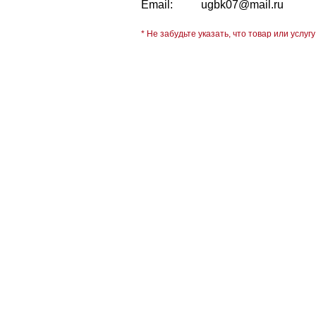
Email:
ugbk07@mail.ru
* Не забудьте указать, что товар или услугу