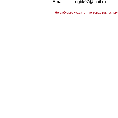
Email:
ugbk07@mail.ru
* Не забудьте указать, что товар или услугу