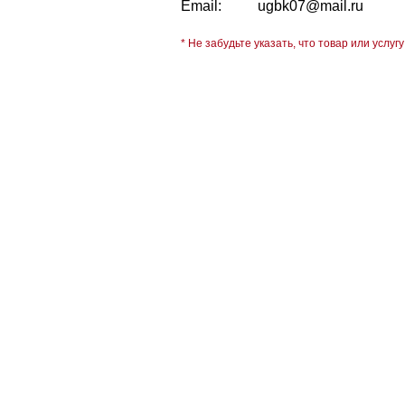
Email:
ugbk07@mail.ru
* Не забудьте указать, что товар или услугу