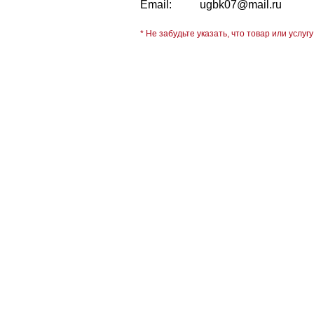
Email:
ugbk07@mail.ru
* Не забудьте указать, что товар или услугу