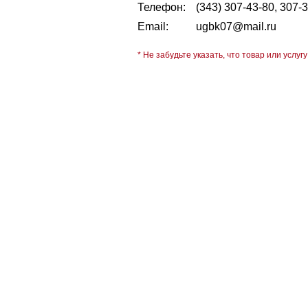
Телефон:
(343) 307-43-80, 307-
Email:
ugbk07@mail.ru
* Не забудьте указать, что товар или услугу