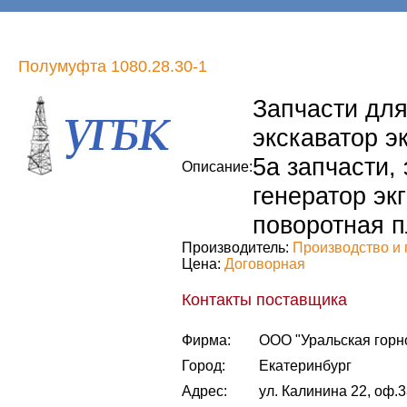
Полумуфта 1080.28.30-1
Запчасти для 
экскаватор эк
5а запчасти, 
Описание:
генератор экг
поворотная п
Производитель:
Производство и 
Цена:
Договорная
Контакты поставщика
Фирма:
ООО "Уральская горн
Город:
Екатеринбург
Адрес:
ул. Калинина 22, оф.