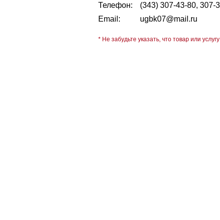
Телефон:
(343) 307-43-80, 307-
Email:
ugbk07@mail.ru
* Не забудьте указать, что товар или услугу