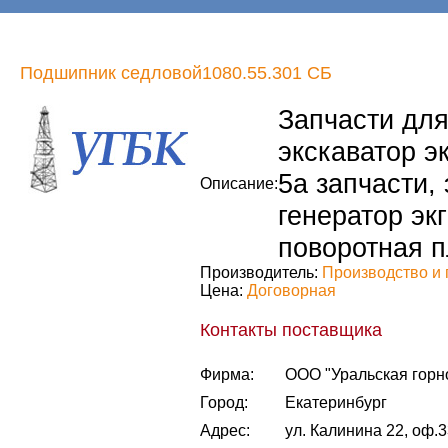
Подшипник седловой1080.55.301 СБ
Запчасти для 
экскаватор эк
5а запчасти, 
Описание:
генератор экг
поворотная п
Производитель:
Производство и 
Цена:
Договорная
Контакты поставщика
Фирма:
ООО "Уральская горн
Город:
Екатеринбург
Адрес:
ул. Калинина 22, оф.