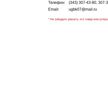
Телефон:
(343) 307-43-80, 307-
Email:
ugbk07@mail.ru
* Не забудьте указать, что товар или услугу