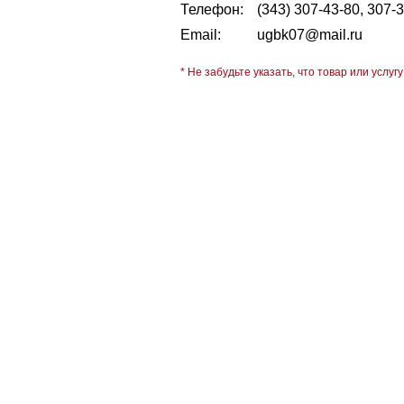
Телефон:
(343) 307-43-80, 307-
Email:
ugbk07@mail.ru
* Не забудьте указать, что товар или услугу