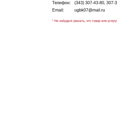
Телефон:
(343) 307-43-80, 307-
Email:
ugbk07@mail.ru
* Не забудьте указать, что товар или услугу