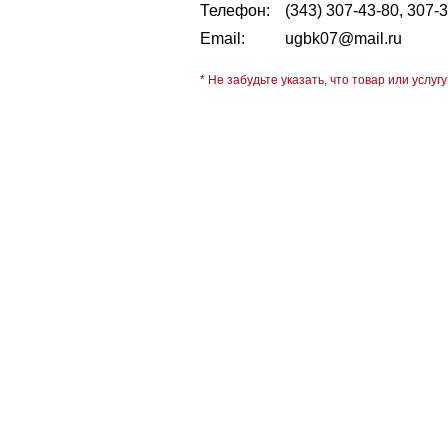
Телефон:
(343) 307-43-80, 307-
Email:
ugbk07@mail.ru
* Не забудьте указать, что товар или услугу