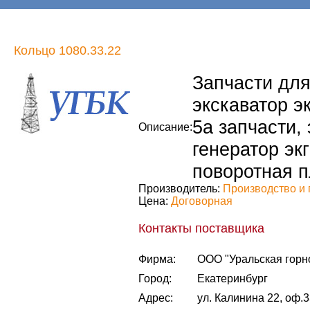
Кольцо 1080.33.22
Запчасти для 
экскаватор эк
5а запчасти, 
Описание:
генератор экг
поворотная п
Производитель:
Производство и 
Цена:
Договорная
Контакты поставщика
Фирма:
ООО "Уральская горн
Город:
Екатеринбург
Адрес:
ул. Калинина 22, оф.