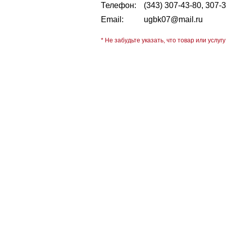
Телефон:
(343) 307-43-80, 307-
Email:
ugbk07@mail.ru
* Не забудьте указать, что товар или услугу