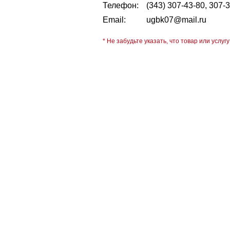
Телефон:
(343) 307-43-80, 307-
Email:
ugbk07@mail.ru
* Не забудьте указать, что товар или услугу