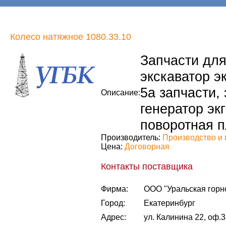
Колесо натяжное 1080.33.10
Запчасти для 
экскаватор эк
5а запчасти, 
Описание:
генератор экг
поворотная п
Производитель:
Производство и 
Цена:
Договорная
Контакты поставщика
Фирма:
ООО "Уральская горн
Город:
Екатеринбург
Адрес:
ул. Калинина 22, оф.