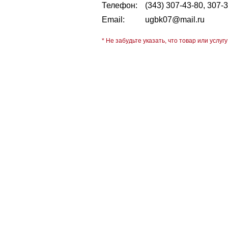
Телефон:
(343) 307-43-80, 307-
Email:
ugbk07@mail.ru
* Не забудьте указать, что товар или услугу