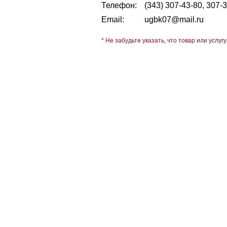
Телефон:
(343) 307-43-80, 307-
Email:
ugbk07@mail.ru
* Не забудьте указать, что товар или услугу