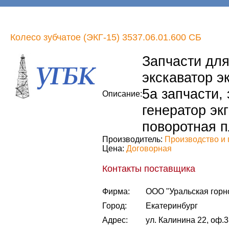
Колесо зубчатое (ЭКГ-15) 3537.06.01.600 СБ
Запчасти для 
экскаватор эк
5а запчасти, 
Описание:
генератор экг
поворотная п
Производитель:
Производство и 
Цена:
Договорная
Контакты поставщика
Фирма:
ООО "Уральская горн
Город:
Екатеринбург
Адрес:
ул. Калинина 22, оф.