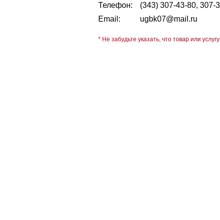
Телефон:
(343) 307-43-80, 307-
Email:
ugbk07@mail.ru
* Не забудьте указать, что товар или услугу