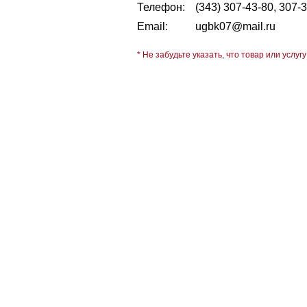
Телефон:
(343) 307-43-80, 307-
Email:
ugbk07@mail.ru
* Не забудьте указать, что товар или услугу