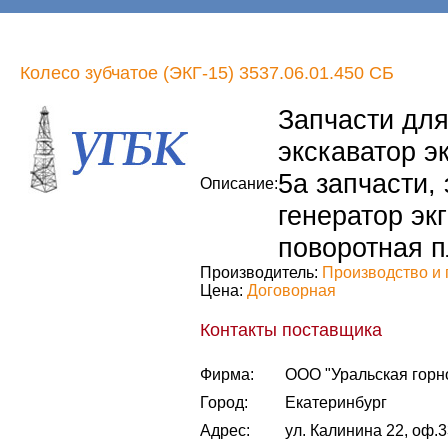
Колесо зубчатое (ЭКГ-15) 3537.06.01.450 СБ
Запчасти для 
экскаватор эк
5а запчасти, 
Описание:
генератор экг
поворотная п
Производитель:
Производство и 
Цена:
Договорная
Контакты поставщика
Фирма:
ООО "Уральская горн
Город:
Екатеринбург
Адрес:
ул. Калинина 22, оф.