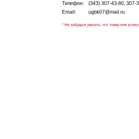
Телефон:
(343) 307-43-80, 307-
Email:
ugbk07@mail.ru
* Не забудьте указать, что товар или услугу