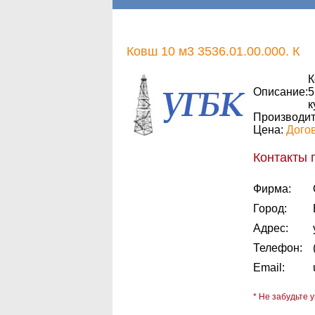
Ковш 10 м3 3536.01.00.000. К
К
Описание:
5
к
Производит
Цена:
Дого
Контакты 
Фирма:
Город:
Адрес:
Телефон:
Email:
* Не забудьте у