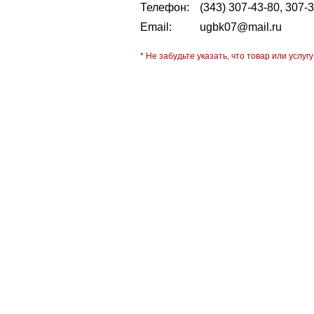
Телефон:
(343) 307-43-80, 307-
Email:
ugbk07@mail.ru
* Не забудьте указать, что товар или услугу