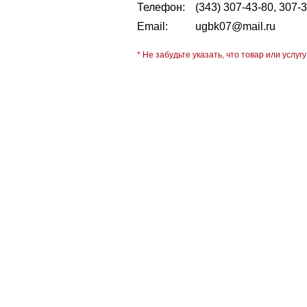
Телефон:
(343) 307-43-80, 307-
Email:
ugbk07@mail.ru
* Не забудьте указать, что товар или услугу