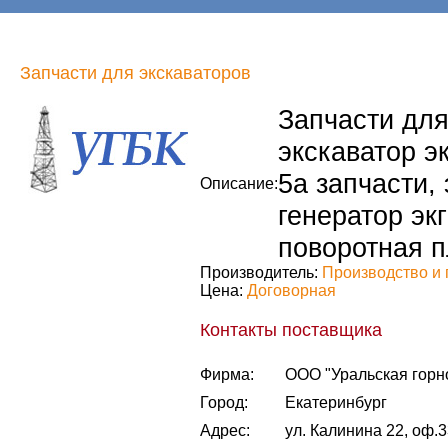
Запчасти для экскаваторов
Запчасти для 
экскаватор эк
5а запчасти, 
Описание:
генератор экг
поворотная п
Производитель:
Производство и 
Цена:
Договорная
Контакты поставщика
Фирма:
ООО "Уральская горн
Город:
Екатеринбург
Адрес:
ул. Калинина 22, оф.