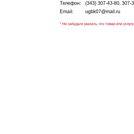
Телефон:
(343) 307-43-80, 307-
Email:
ugbk07@mail.ru
* Не забудьте указать, что товар или услугу