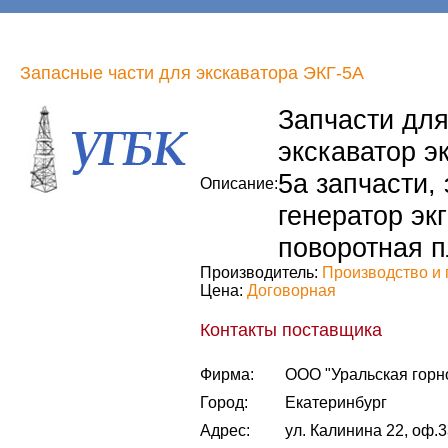
Запасные части для экскаватора ЭКГ-5А
Запчасти для 
экскаватор эк
5а запчасти, 
Описание:
генератор экг
поворотная п
Производитель:
Производство и 
Цена:
Договорная
Контакты поставщика
Фирма:
ООО "Уральская горн
Город:
Екатеринбург
Адрес:
ул. Калинина 22, оф.