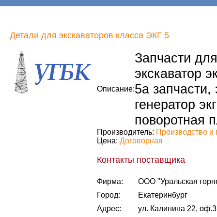
Детали для экскаваторов класса ЭКГ 5
Запчасти для 
экскаватор эк
5а запчасти, 
Описание:
генератор экг
поворотная п
Производитель:
Производство и 
Цена:
Договорная
Контакты поставщика
Фирма:
ООО "Уральская горн
Город:
Екатеринбург
Адрес:
ул. Калинина 22, оф.