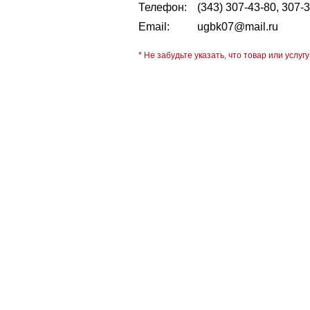
Телефон:
(343) 307-43-80, 307-
Email:
ugbk07@mail.ru
* Не забудьте указать, что товар или услугу