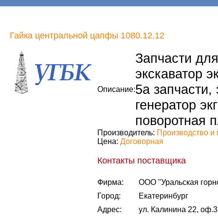
Гайка центральной цапфы 1080.12.12
Запчасти для 
экскаватор эк
5а запчасти, 
Описание:
генератор экг
поворотная п
Производитель:
Производство и 
Цена:
Договорная
Контакты поставщика
Фирма:
ООО "Уральская горн
Город:
Екатеринбург
Адрес:
ул. Калинина 22, оф.