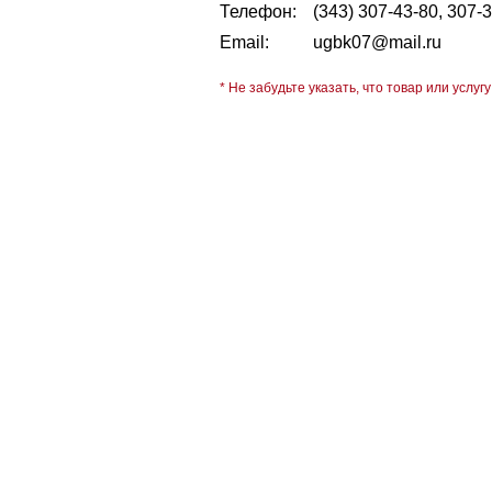
Телефон:
(343) 307-43-80, 307-
Email:
ugbk07@mail.ru
* Не забудьте указать, что товар или услугу