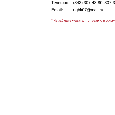
Телефон:
(343) 307-43-80, 307-
Email:
ugbk07@mail.ru
* Не забудьте указать, что товар или услугу