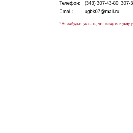
Телефон:
(343) 307-43-80, 307-
Email:
ugbk07@mail.ru
* Не забудьте указать, что товар или услугу