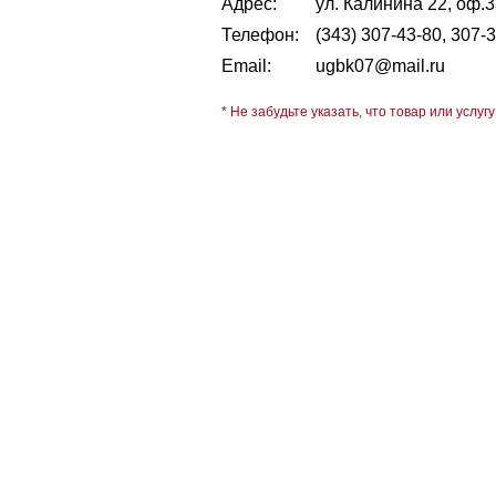
Адрес:
ул. Калинина 22, оф.
Телефон:
(343) 307-43-80, 307-
Email:
ugbk07@mail.ru
* Не забудьте указать, что товар или услугу