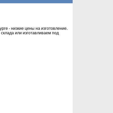
рге - низкие цены на изготовление.
 склада или изготавливаем под