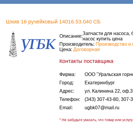
Шкив 16 ручейковый 14016.53.040 СБ
Запчасти для насоса, 
Описание:
насос купить цена
Производитель:
Производство и 
Цена:
Договорная
Контакты поставщика
Фирма:
ООО "Уральская горн
Город:
Екатеринбург
Адрес:
ул. Калинина 22, оф.
Телефон:
(343) 307-43-80, 307-
Email:
ugbk07@mail.ru
* Не забудьте указать, что товар или услугу