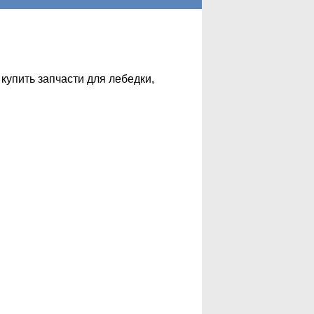
купить запчасти для лебедки,