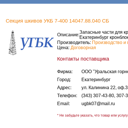
Секция шкивов УКБ 7-400 14047.88.040 СБ
Запасные части для кр
Описание:
Екатеринбург кронбло
Производитель:
Производство и 
Цена:
Договорная
Контакты поставщика
Фирма:
ООО "Уральская горн
Город:
Екатеринбург
Адрес:
ул. Калинина 22, оф.
Телефон:
(343) 307-43-80, 307-
Email:
ugbk07@mail.ru
* Не забудьте указать, что товар или услугу