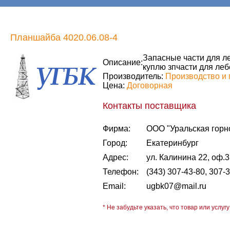
Планшайба 4020.06.08-4
Запасные части для ле
Описание:
куплю зпчасти для леб
Производитель:
Производство и 
Цена:
Договорная
Контакты поставщика
Фирма:
ООО "Уральская горн
Город:
Екатеринбург
Адрес:
ул. Калинина 22, оф.
Телефон:
(343) 307-43-80, 307-
Email:
ugbk07@mail.ru
* Не забудьте указать, что товар или услугу