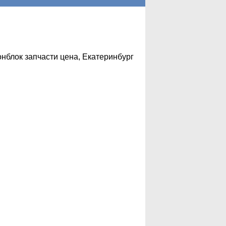
онблок запчасти цена, Екатеринбург