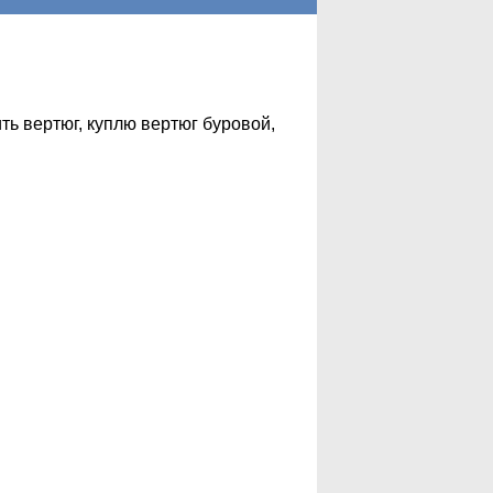
ить вертюг, куплю вертюг буровой,