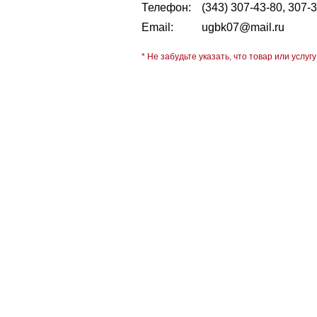
Телефон:
(343) 307-43-80, 307-
Email:
ugbk07@mail.ru
* Не забудьте указать, что товар или услугу