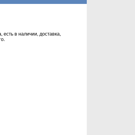
, есть в наличии, доставка,
го.