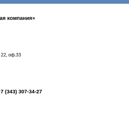
ая компания»
 22, оф.33
+7 (343) 307-34-27