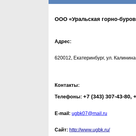
ООО «Уральская горно-буров
Адрес:
620012, Екатеринбург, ул. Калинина
Контакты:
+7 (343) 307-43-80, 
Телефоны:
E-mail:
ugbk07@mail.ru
Сайт:
http://www.ugbk.ru/