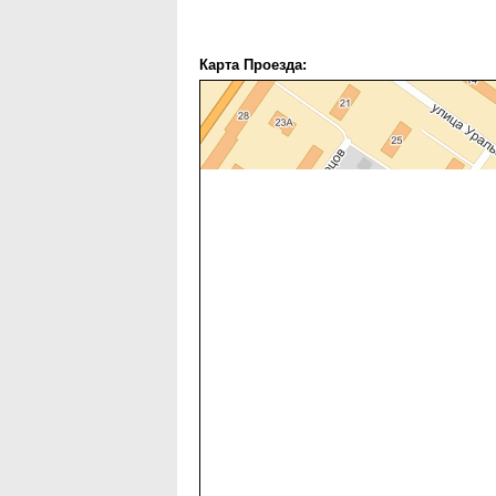
Карта Проезда: